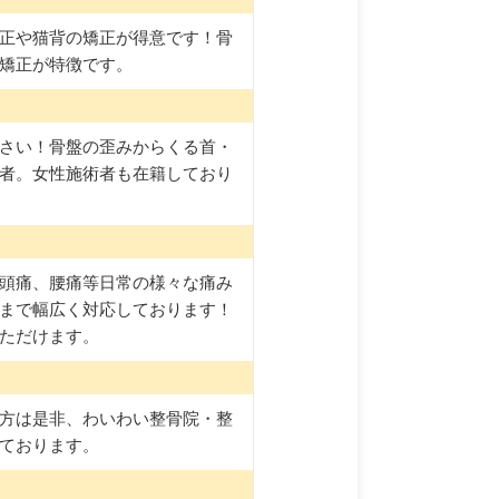
正や猫背の矯正が得意です！骨
矯正が特徴です。
さい！骨盤の歪みからくる首・
者。女性施術者も在籍しており
頭痛、腰痛等日常の様々な痛み
まで幅広く対応しております！
ただけます。
方は是非、わいわい整骨院・整
ております。