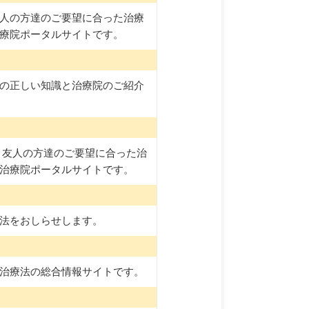
人の方達のご要望に合った治療
療院ポータルサイトです。
の正しい知識と治療院のご紹介
、友人の方達のご要望に合った治
治療院ポータルサイトです。
法をおしらせします。
治療法の総合情報サイトです。