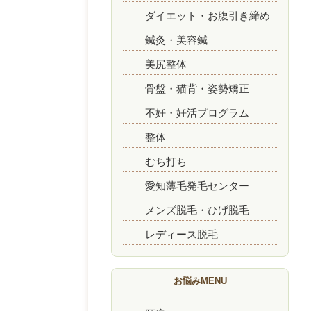
ダイエット・お腹引き締め
鍼灸・美容鍼
美尻整体
骨盤・猫背・姿勢矯正
不妊・妊活プログラム
整体
むち打ち
愛知薄毛発毛センター
メンズ脱毛・ひげ脱毛
レディース脱毛
お悩みMENU