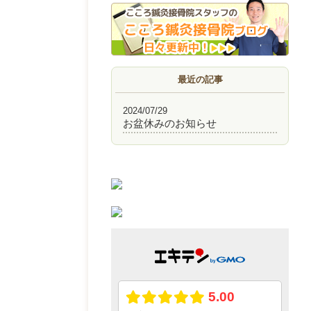
最近の記事
2024/07/29
お盆休みのお知らせ