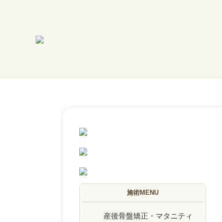
施術MENU
産後骨盤矯正・マタニティ