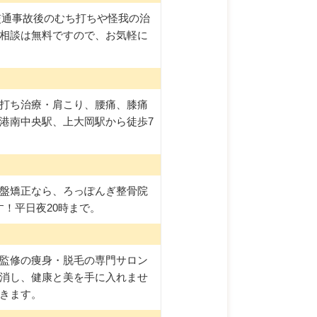
交通事故後のむち打ちや怪我の治
相談は無料ですので、お気軽に
打ち治療・肩こり、腰痛、膝痛
港南中央駅、上大岡駅から徒歩7
盤矯正なら、ろっぽんぎ整骨院
！平日夜20時まで。
監修の痩身・脱毛の専門サロン
消し、健康と美を手に入れませ
きます。