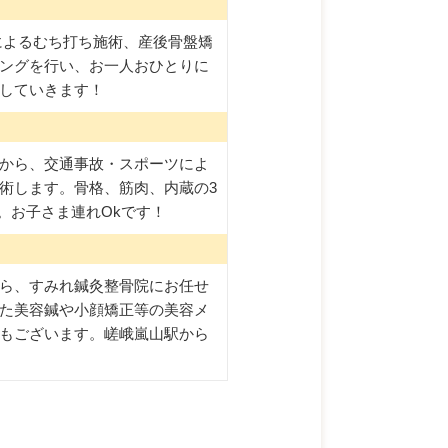
によるむち打ち施術、産後骨盤矯
ングを行い、お一人おひとりに
していきます！
から、交通事故・スポーツによ
術します。骨格、筋肉、内蔵の3
。お子さま連れOkです！
ら、すみれ鍼灸整骨院にお任せ
た美容鍼や小顔矯正等の美容メ
もございます。嵯峨嵐山駅から