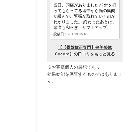
※お客様個人の感想であり、
効果効能を保証するものではありませ
ん。