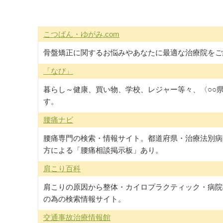
こつばん・ゆがみ.com
骨盤矯正に関するお悩みやあなたに最適な治療院をご
「なび」
暮らし～健康、買い物、学校、レジャー等々、〈○○
す。
腰痛ナビ
腰痛専門の検索・情報サイト。都道府県・治療法別病
方による「腰痛相談掲示板」あり。
肩こり百科
肩こりの原因から整体・カイロプラクティック・病院
の為の検索情報サイト。
交通事故治療情報館